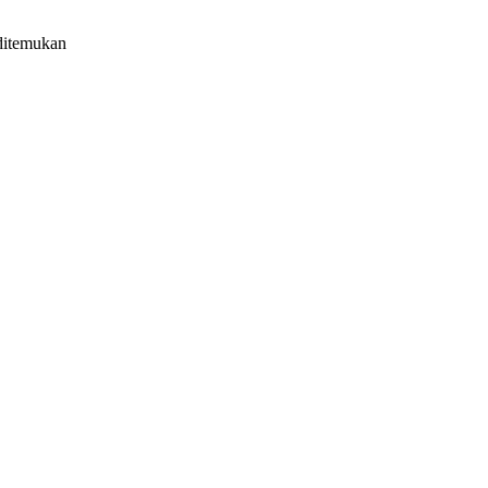
temukan