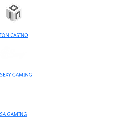
ION CASINO
SEXY GAMING
SA GAMING