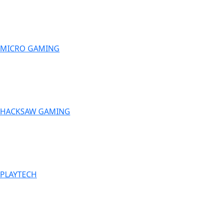
MICRO GAMING
HACKSAW GAMING
PLAYTECH