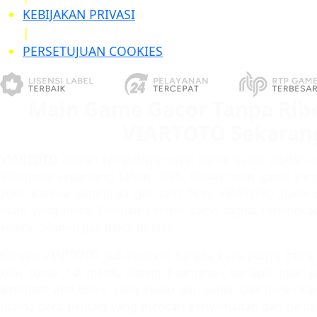
KEBIJAKAN PRIVASI
|
PERSETUJUAN COOKIES
Main Game Gacor Tanpa Ribe
VIARTOTO Sekaran
VIARTOTO
adalah tempatnya pusat game gacor digital te
Indonesia sepanjang tahun 2026. Bosan main game yang 
zonk karena sistemnya gak fair? Nah, VIARTOTO hadir
main yang beda! Dengan koleksi game digital terlengkap
selera. Dijamin gak bakal bosen!
Kenapa VIARTOTO jadi incaran? Karena kami punya game 
kilat cuma 1-2 menit, sistem keamanan berlapis buat j
alternatif anti blokir yang selalu siap sedia. Gak heran k
utama para pemain yang mencari kenyamanan dan peluang