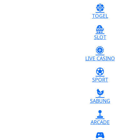
TOGEL
SLOT
LIVE CASINO
SPORT
SABUNG
ARCADE