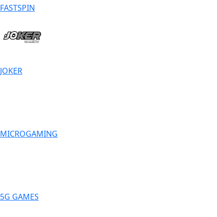
FASTSPIN
JOKER
MICROGAMING
5G GAMES