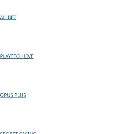
ALLBET
PLAYTECH LIVE
OPUS PLUS