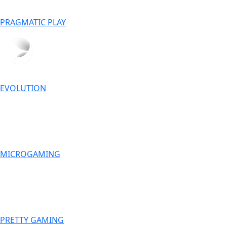
PRAGMATIC PLAY
EVOLUTION
MICROGAMING
PRETTY GAMING