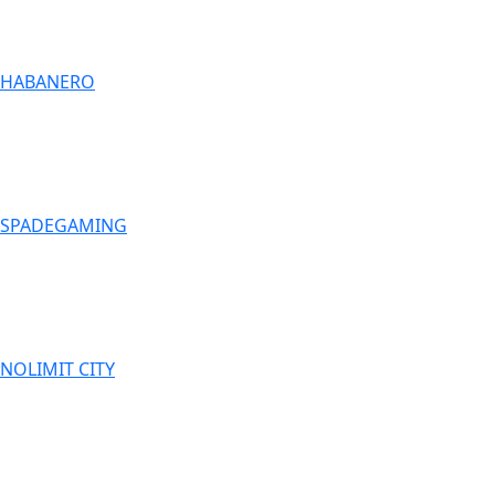
HABANERO
SPADEGAMING
NOLIMIT CITY