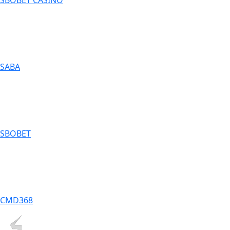
SBOBET CASINO
SABA
SBOBET
CMD368