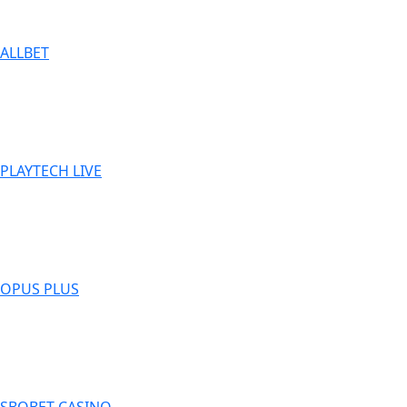
ALLBET
PLAYTECH LIVE
OPUS PLUS