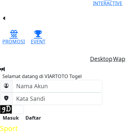
INTERACTIVE
PROMOSI
EVENT
Desktop
Wap
Selamat datang di VIARTOTO Togel
Masuk
Daftar
Sport