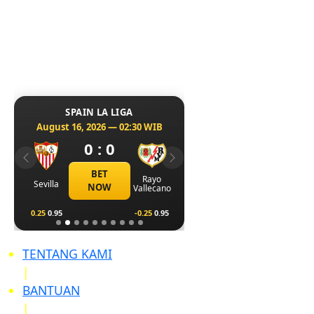
SPAIN LA LIGA
August 16, 2026 — 02:30 WIB
0 : 0
Previous
Next
BET
Rayo
Sevilla
NOW
Vallecano
0.25
0.95
-0.25
0.95
TENTANG KAMI
|
BANTUAN
|