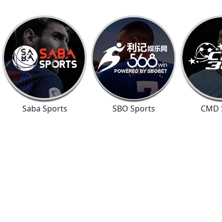
Saba Sports
SBO Sports
CMD 