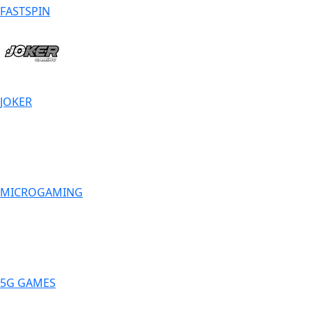
FASTSPIN
JOKER
MICROGAMING
5G GAMES