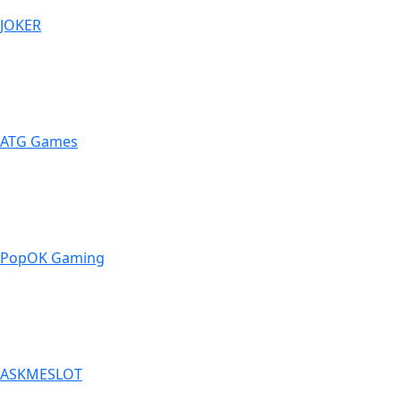
JOKER
ATG Games
PopOK Gaming
ASKMESLOT