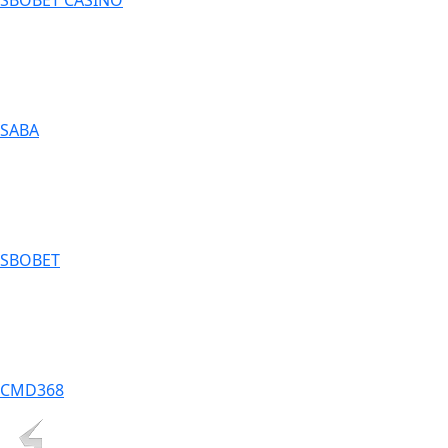
SBOBET CASINO
SABA
SBOBET
CMD368