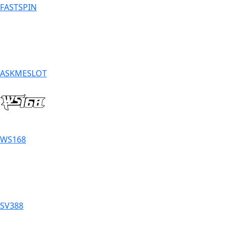
FASTSPIN
ASKMESLOT
WS168
SV388