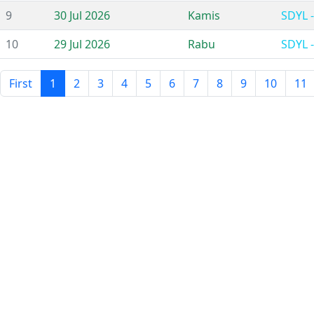
9
30 Jul 2026
Kamis
SDYL -
10
29 Jul 2026
Rabu
SDYL -
First
1
2
3
4
5
6
7
8
9
10
11