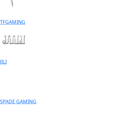
TFGAMING
JILI
SPADE GAMING