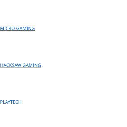
MICRO GAMING
HACKSAW GAMING
PLAYTECH