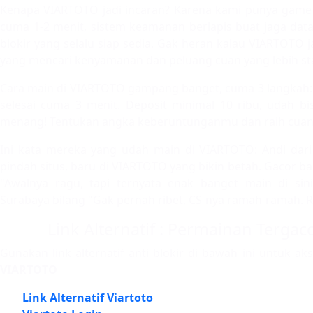
Kenapa VIARTOTO jadi incaran? Karena kami punya game l
cuma 1-2 menit, sistem keamanan berlapis buat jaga data 
blokir yang selalu siap sedia. Gak heran kalau VIARTOTO 
yang mencari kenyamanan dan peluang cuan yang lebih stab
Cara main di VIARTOTO gampang banget, cuma 3 langkah: daft
selesai cuma 3 menit. Deposit minimal 10 ribu, udah bi
menang! Tentukan angka keberuntunganmu dan raih cuan
Ini kata mereka yang udah main di VIARTOTO: Andi dari 
pindah situs, baru di VIARTOTO yang bikin betah. Gacor ban
"Awalnya ragu, tapi ternyata enak banget main di sini.
Surabaya bilang "Gak pernah ribet, CS-nya ramah-ramah.
Link Alternatif : Permainan Terga
Gunakan link alternatif anti blokir di bawah ini untuk a
VIARTOTO
Link Alternatif Viartoto