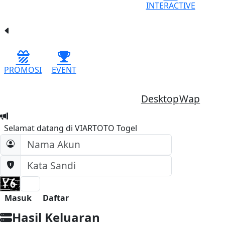
INTERACTIVE
PROMOSI
EVENT
Desktop
Wap
Selamat datang di VIARTOTO Togel
Masuk
Daftar
Hasil Keluaran