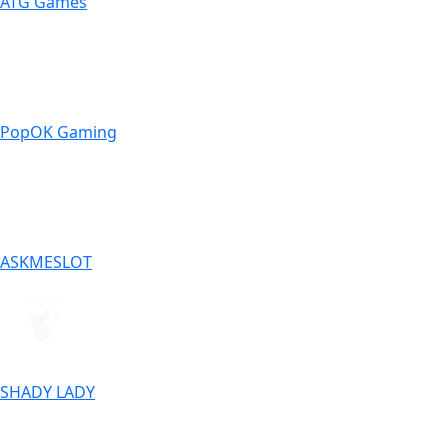
ATG Games
PopOK Gaming
ASKMESLOT
SHADY LADY