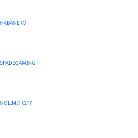
HABANERO
SPADEGAMING
NOLIMIT CITY