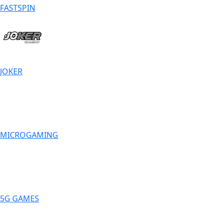
FASTSPIN
JOKER
MICROGAMING
5G GAMES