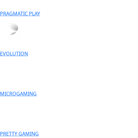
PRAGMATIC PLAY
EVOLUTION
MICROGAMING
PRETTY GAMING