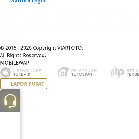
Viartoto Login
Hanya link di ataslah yang merupakan link resmi milik si
akses situs resmi kami menggunakan link yang sudah kami
VIARTOTO? Klik link di atas, daftar sekarang, dan rasak
yang beda!
© 2015 - 2026 Copyright VIARTOTO.
All Rights Reserved.
MOBILE
WAP
LAPOR PUSAT