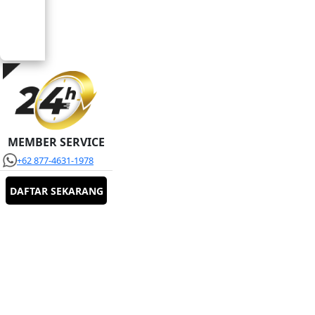
MEMBER SERVICE
+62 877-4631-1978