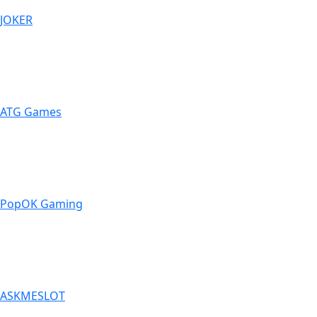
JOKER
ATG Games
PopOK Gaming
ASKMESLOT