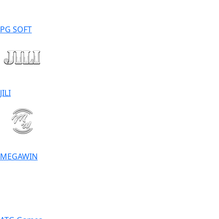
PG SOFT
JILI
MEGAWIN