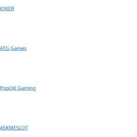
JOKER
ATG Games
PopOK Gaming
ASKMESLOT