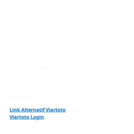
setiap hari.
Cara main di VIARTOTO gampang banget, cuma 3 langkah: daf
data, selesai cuma 3 menit. Deposit minimal 10 ribu, udah 
dan menang! Tentukan angka keberuntunganmu dan raih 
Ini kata mereka yang udah main di VIARTOTO: Andi da
pindah-pindah situs, baru di VIARTOTO yang bikin betah. 
Bandung bilang "Awalnya ragu, tapi ternyata enak banget
cepat!" Budi dari Surabaya bilang "Gak pernah ribe
Recommended banget!"
Link Alternatif : Permainan Tergaco
Gunakan link alternatif anti blokir di bawah ini untuk ak
=>
VIARTOTO
Link Alternatif Viartoto
Viartoto Login
Hanya link di ataslah yang merupakan link resmi milik 