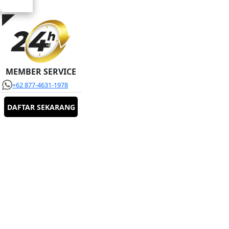
MEMBER SERVICE
+62 877-4631-1978