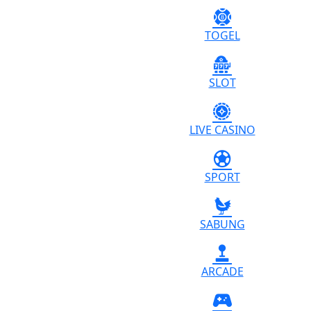
TOGEL
SLOT
LIVE CASINO
SPORT
SABUNG
ARCADE