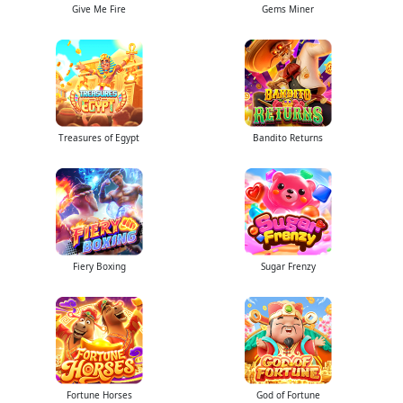
Give Me Fire
Gems Miner
Treasures of Egypt
Bandito Returns
Fiery Boxing
Sugar Frenzy
Fortune Horses
God of Fortune