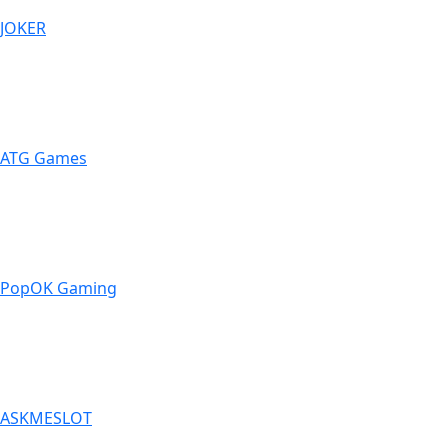
JOKER
ATG Games
PopOK Gaming
ASKMESLOT