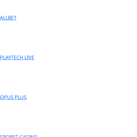
ALLBET
PLAYTECH LIVE
OPUS PLUS