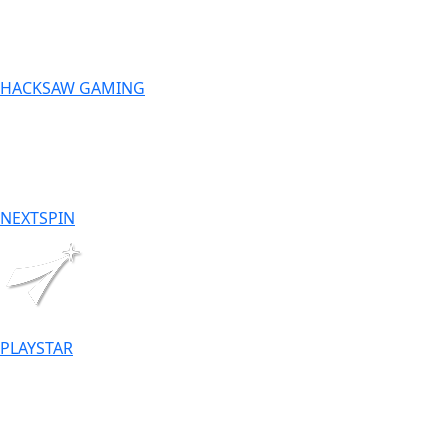
HACKSAW GAMING
NEXTSPIN
PLAYSTAR