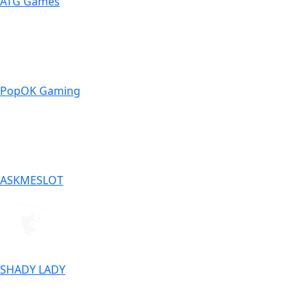
ATG Games
PopOK Gaming
ASKMESLOT
SHADY LADY