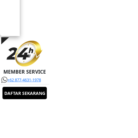
MEMBER SERVICE
+62 877-4631-1978