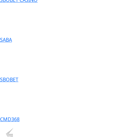
SBOBET CASINO
SABA
SBOBET
CMD368