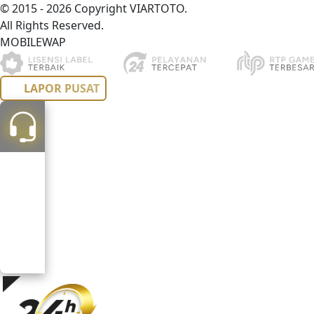
© 2015 - 2026 Copyright VIARTOTO.
All Rights Reserved.
MOBILE
WAP
LAPOR PUSAT