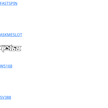
FASTSPIN
ASKMESLOT
WS168
SV388