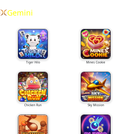
Gemini
Tiger Hilo
Mines Cookie
Chicken Run
Sky Mission