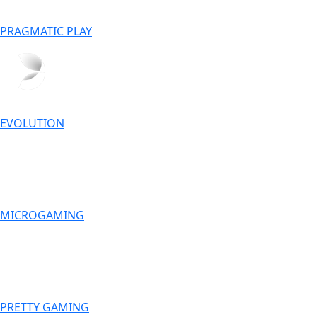
PRAGMATIC PLAY
EVOLUTION
MICROGAMING
PRETTY GAMING