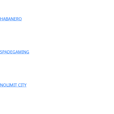
HABANERO
SPADEGAMING
NOLIMIT CITY