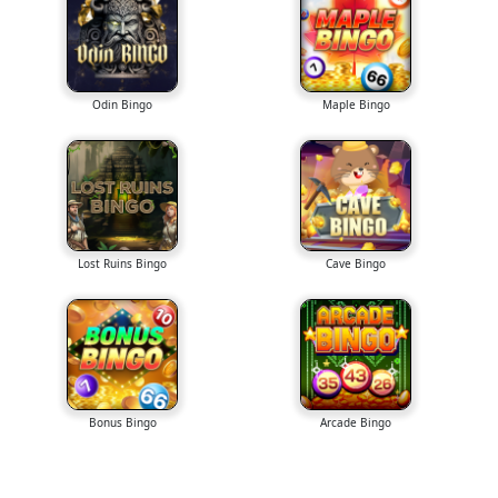
Odin Bingo
Maple Bingo
Lost Ruins Bingo
Cave Bingo
Bonus Bingo
Arcade Bingo