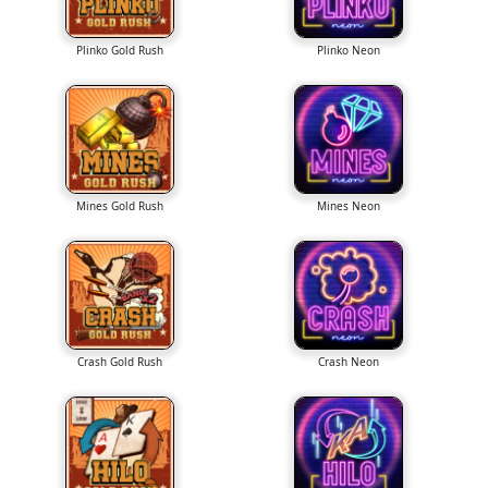
Plinko Gold Rush
Plinko Neon
Mines Gold Rush
Mines Neon
Crash Gold Rush
Crash Neon