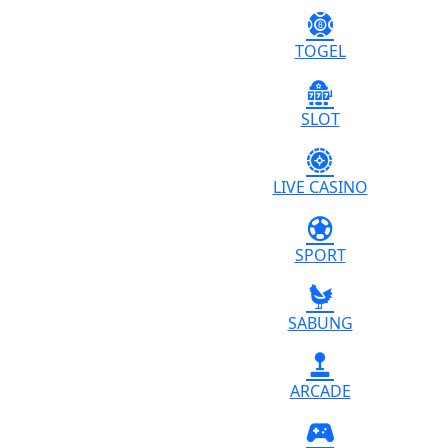
TOGEL
SLOT
LIVE CASINO
SPORT
SABUNG
ARCADE